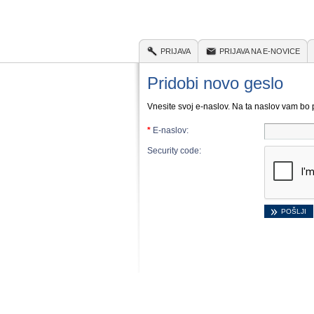
PRIJAVA
PRIJAVA NA E-NOVICE
Pridobi novo geslo
Vnesite svoj e-naslov. Na ta naslov vam bo 
*
E-naslov:
Security code: